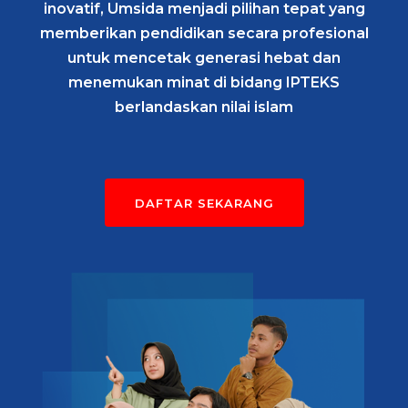
inovatif, Umsida menjadi pilihan tepat yang
memberikan pendidikan secara profesional
untuk mencetak generasi hebat dan
menemukan minat di bidang IPTEKS
berlandaskan nilai islam
DAFTAR SEKARANG