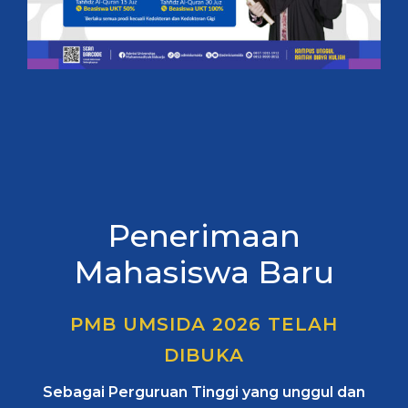
Penerimaan
Mahasiswa Baru
PMB UMSIDA 2026 TELAH
DIBUKA
Sebagai Perguruan Tinggi yang unggul dan