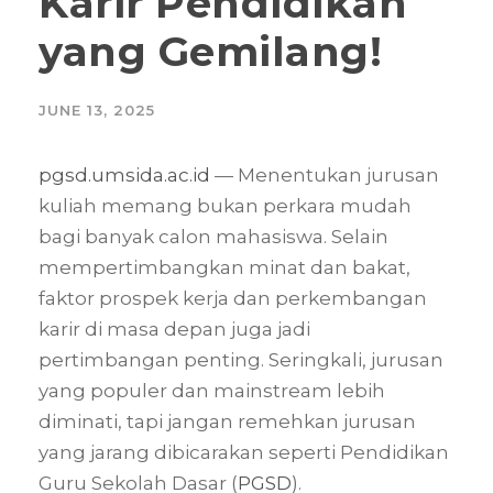
Karir Pendidikan
yang Gemilang!
JUNE 13, 2025
pgsd.umsida.ac.id
— Menentukan jurusan
kuliah memang bukan perkara mudah
bagi banyak calon mahasiswa. Selain
mempertimbangkan minat dan bakat,
faktor prospek kerja dan perkembangan
karir di masa depan juga jadi
pertimbangan penting. Seringkali, jurusan
yang populer dan mainstream lebih
diminati, tapi jangan remehkan jurusan
yang jarang dibicarakan seperti Pendidikan
Guru Sekolah Dasar (
PGSD
).