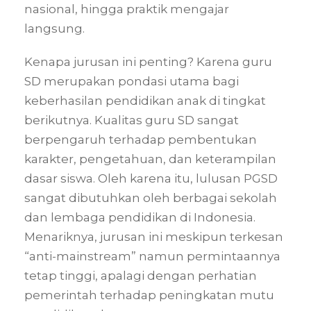
nasional, hingga praktik mengajar
langsung.
Kenapa jurusan ini penting? Karena guru
SD merupakan pondasi utama bagi
keberhasilan pendidikan anak di tingkat
berikutnya. Kualitas guru SD sangat
berpengaruh terhadap pembentukan
karakter, pengetahuan, dan keterampilan
dasar siswa. Oleh karena itu, lulusan PGSD
sangat dibutuhkan oleh berbagai sekolah
dan lembaga pendidikan di Indonesia.
Menariknya, jurusan ini meskipun terkesan
“anti-mainstream” namun permintaannya
tetap tinggi, apalagi dengan perhatian
pemerintah terhadap peningkatan mutu