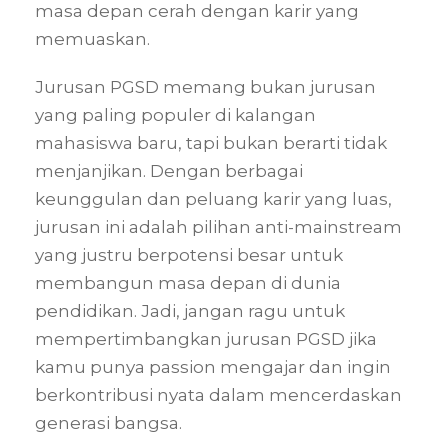
masa depan cerah dengan karir yang
memuaskan.
Jurusan PGSD memang bukan jurusan
yang paling populer di kalangan
mahasiswa baru, tapi bukan berarti tidak
menjanjikan. Dengan berbagai
keunggulan dan peluang karir yang luas,
jurusan ini adalah pilihan anti-mainstream
yang justru berpotensi besar untuk
membangun masa depan di dunia
pendidikan. Jadi, jangan ragu untuk
mempertimbangkan jurusan PGSD jika
kamu punya passion mengajar dan ingin
berkontribusi nyata dalam mencerdaskan
generasi bangsa.