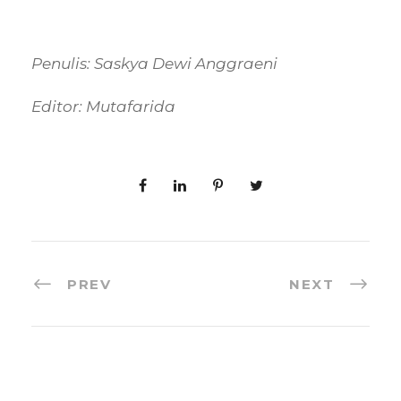
Penulis: Saskya Dewi Anggraeni
Editor: Mutafarida
PREV
NEXT