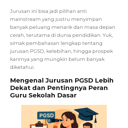
Jurusan ini bisa jadi pilihan anti
mainstream yang justru menyimpan
banyak peluang menarik dan masa depan
cerah, terutama di dunia pendidikan. Yuk,
simak pembahasan lengkap tentang
jurusan PGSD, kelebihan, hingga prospek
karirnya yang mungkin belum banyak
diketahui.
Mengenal Jurusan PGSD Lebih
Dekat dan Pentingnya Peran
Guru Sekolah Dasar