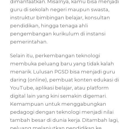
dimanfaatkan. Misalnya, kamu bisa menjadi
guru di sekolah negeri maupun swasta,
instruktur bimbingan belajar, konsultan
pendidikan, hingga tenaga ahli
pengembangan kurikulum di instansi
pemerintahan.
Selain itu, perkembangan teknologi
membuka peluang baru yang tidak kalah
menarik. Lulusan PGSD bisa menjadi guru
daring (online), pembuat konten edukasi di
YouTube, aplikasi belajar, atau platform
digital lain yang kini semakin digemari.
Kemampuan untuk menggabungkan
pedagogi dengan teknologi menjadi nilai
tambah besar di dunia kerja. Ditambah lagi,
peluang melanjutkan pendidikan ke