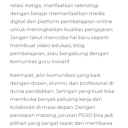
relasi. Ketiga, manfaatkan teknologi
dengan belajar memanfaatkan media
digital dan platform pembelajaran online
untuk meningkatkan kualitas pengajaran.
Jangan takut mencoba hal baru seperti
membuat video edukasi, blog
pembelajaran, atau bergabung dengan
komunitas guru inovatif.
Keempat, jalin komunikasi yang baik
dengan dosen, alumni, dan profesional di
dunia pendidikan. Jaringan yang kuat bisa
membuka banyak peluang kerja dan
kolaborasi di masa depan. Dengan
persiapan matang, jurusan PGSD bisa jadi
pilihan yang sangat tepat dan membawa