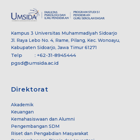
Kampus 3 Universitas Muhammadiyah Sidoarjo
Jl. Raya Lebo No. 4, Rame, Pilang, Kec. Wonoayu,
Kabupaten Sidoarjo, Jawa Timur 61271
Telp : +62-31-8945444
pgsd@umsida.ac.id
Direktorat
Akademik
Keuangan
Kemahasiswaan dan Alumni
Pengembangan SDM
Riset dan Pengabdian Masyarakat