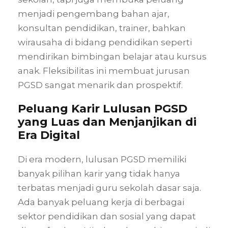
menjadi pengembang bahan ajar,
konsultan pendidikan, trainer, bahkan
wirausaha di bidang pendidikan seperti
mendirikan bimbingan belajar atau kursus
anak. Fleksibilitas ini membuat jurusan
PGSD sangat menarik dan prospektif.
Peluang Karir Lulusan PGSD
yang Luas dan Menjanjikan di
Era Digital
Di era modern, lulusan PGSD memiliki
banyak pilihan karir yang tidak hanya
terbatas menjadi guru sekolah dasar saja.
Ada banyak peluang kerja di berbagai
sektor pendidikan dan sosial yang dapat