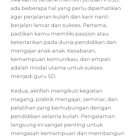
ada beberapa hal yang perlu diperhatikan
agar perjalanan kuliah dan karir nanti
berjalan lancar dan sukses. Pertama,
pastikan kamu memiliki passion atau
ketertarikan pada dunia pendidikan dan
mengajar anak-anak. Kesabaran,
kemampuan komunikasi, dan empati
adalah modal utama untuk sukses
menjadi guru SD.
Kedua, aktiflah mengikuti kegiatan
magang, praktik mengajar, seminar, dan
pelatihan yang berhubungan dengan
pendidikan selama kuliah. Pengalaman
langsung ini sangat penting untuk
mengasah kemampuan dan membangun