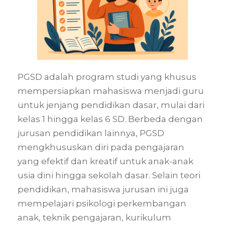
PGSD adalah program studi yang khusus
mempersiapkan mahasiswa menjadi guru
untuk jenjang pendidikan dasar, mulai dari
kelas 1 hingga kelas 6 SD. Berbeda dengan
jurusan pendidikan lainnya, PGSD
mengkhususkan diri pada pengajaran
yang efektif dan kreatif untuk anak-anak
usia dini hingga sekolah dasar. Selain teori
pendidikan, mahasiswa jurusan ini juga
mempelajari psikologi perkembangan
anak, teknik pengajaran, kurikulum