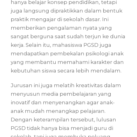
hanya belajar konsep pendidikan, tetapi
juga langsung dipraktikkan dalam bentuk
praktik mengajar di sekolah dasar. Ini
memberikan pengalaman nyata yang
sangat berguna saat sudah terjun ke dunia
kerja. Selain itu, mahasiswa PGSD juga
mendapatkan pembekalan psikologi anak
yang membantu memahami karakter dan
kebutuhan siswa secara lebih mendalam.
Jurusan ini juga melatih kreativitas dalam
menyusun media pembelajaran yang
inovatif dan menyenangkan agar anak-
anak mudah menangkap pelajaran.
Dengan keterampilan tersebut, lulusan
PGSD tidak hanya bisa menjadi guru di
sekolah, tapi juga membuka peluang