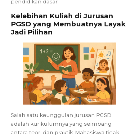
pendidikan dasar.
Kelebihan Kuliah di Jurusan
PGSD yang Membuatnya Layak
Jadi Pilihan
Salah satu keunggulan jurusan PGSD
adalah kurikulumnya yang seimbang
antara teori dan praktik. Mahasiswa tidak