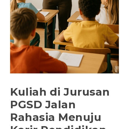
Kuliah di Jurusan
PGSD Jalan
Rahasia Menuju